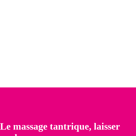
Le massage tantrique, laisser