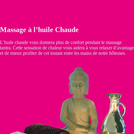
Massage à l’huile Chaude
L’huile chaude vous donnera plus de confort pendant le massage
tantra. Cette sensation de chaleur vous aidera à vous relaxer d’avantage
et de mieux profiter de cet instant entre les mains de notre hôtesses.