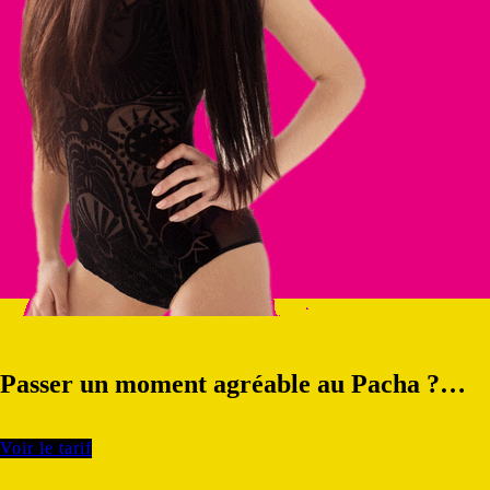
Passer un moment agréable au Pacha ?…
Voir le tarif