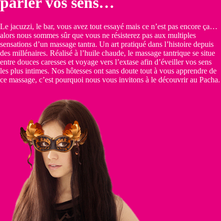
parler vos sens…
Le jacuzzi, le bar, vous avez tout essayé mais ce n’est pas encore ça…
alors nous sommes sûr que vous ne résisterez pas aux multiples
sensations d’un massage tantra. Un art pratiqué dans l’histoire depuis
des millénaires. Réalisé à l’huile chaude, le massage tantrique se situe
entre douces caresses et voyage vers l’extase afin d’éveiller vos sens
les plus intimes. Nos hôtesses ont sans doute tout à vous apprendre de
ce massage, c’est pourquoi nous vous invitons à le découvrir au Pacha.